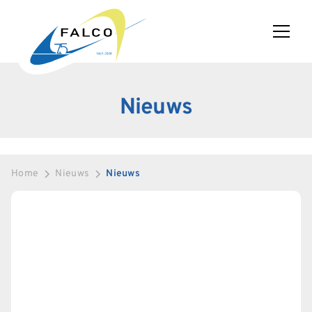
Nieuws
Home
Nieuws
Nieuws