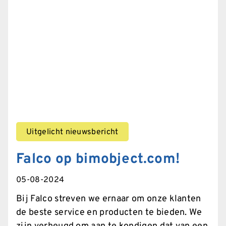
Uitgelicht nieuwsbericht
Falco op bimobject.com!
05-08-2024
Bij Falco streven we ernaar om onze klanten
de beste service en producten te bieden. We