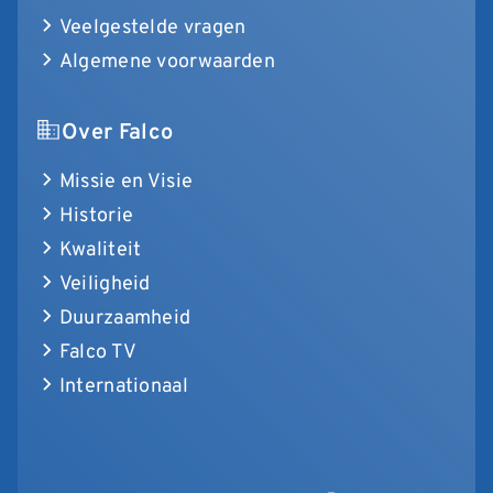
Veelgestelde vragen
Algemene voorwaarden
Over Falco
Missie en Visie
Historie
Kwaliteit
Veiligheid
Duurzaamheid
Falco TV
Internationaal