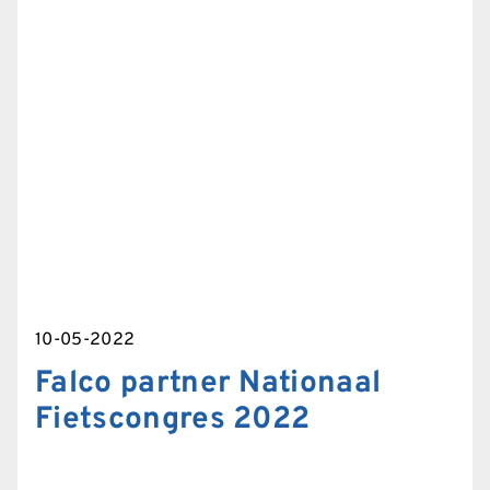
10-05-2022
Falco partner Nationaal
Fietscongres 2022