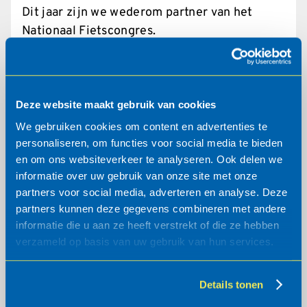
Dit jaar zijn we wederom partner van het
Nationaal Fietscongres.
Lees meer
Deze website maakt gebruik van cookies
We gebruiken cookies om content en advertenties te
personaliseren, om functies voor social media te bieden
en om ons websiteverkeer te analyseren. Ook delen we
informatie over uw gebruik van onze site met onze
partners voor social media, adverteren en analyse. Deze
partners kunnen deze gegevens combineren met andere
informatie die u aan ze heeft verstrekt of die ze hebben
verzameld op basis van uw gebruik van hun services.
Details tonen