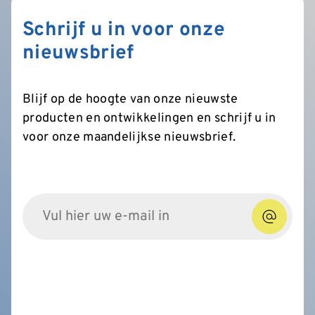
Schrijf u in voor onze
nieuwsbrief
Blijf op de hoogte van onze nieuwste
producten en ontwikkelingen en schrijf u in
voor onze maandelijkse nieuwsbrief.