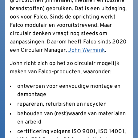
grondstoffen (mineralen, metalen en fossiele
brandstoffen) gebruiken. Dat is een uitdaging,
ook voor Falco. Sinds de oprichting werkt
Falco modulair en vooruitstrevend. Maar
circulair denken vraagt nog steeds om
aanpassingen. Daarom heeft Falco sinds 2020
een Circulair Manager,
John Wermink
.
John richt zich op het zo circulair mogelijk
maken van Falco-producten, waaronder:
ontwerpen voor eenvoudige montage en
demontage
repareren, refurbishen en recyclen
behouden van (rest)waarde van materialen
en arbeid
certificering volgens ISO 9001, ISO 14001,