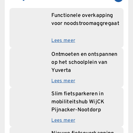
Functionele overkapping
voor noodstroomaggregaat
Lees meer
Ontmoeten en ontspannen
op het schoolplein van
Yuverta
Lees meer
Slim fietsparkeren in
mobiliteitshub WijCK
Pijnacker-Nootdorp
Lees meer