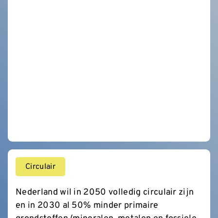
Circulair
Nederland wil in 2050 volledig circulair zijn
en in 2030 al 50% minder primaire