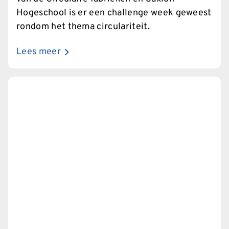
Hogeschool is er een challenge week geweest
rondom het thema circulariteit.
Lees meer