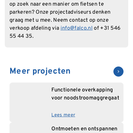
op zoek naar een manier om fietsen te
parkeren? Onze projectadviseurs denken
graag met u mee. Neem contact op onze
verkoop afdeling via
info@falco.nl
of +31 546
55 44 35.
Meer projecten
Functionele overkapping
voor noodstroomaggregaat
Lees meer
Ontmoeten en ontspannen