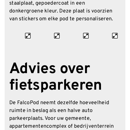
staalplaat, gepoedercoat in een
donkergroene kleur. Deze plaat is voorzien
van stickers om elke pod te personaliseren.
Advies over
fietsparkeren
De FalcoPod neemt dezelfde hoeveelheid
ruimte in beslag als een halve auto
parkeerplaats. Voor uw gemeente,
appartementencomplex of bedrijventerrein