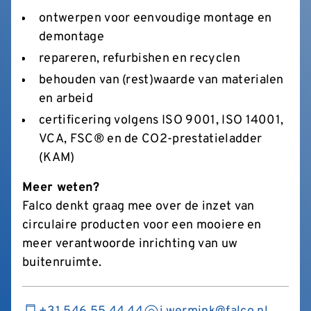
ontwerpen voor eenvoudige montage en
demontage
repareren, refurbishen en recyclen
behouden van (rest)waarde van materialen
en arbeid
certificering volgens ISO 9001, ISO 14001,
VCA, FSC® en de CO2-prestatieladder
(KAM)
Meer weten?
Falco denkt graag mee over de inzet van
circulaire producten voor een mooiere en
meer verantwoorde inrichting van uw
buitenruimte.