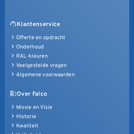
Klantenservice
Offerte en opdracht
Onderhoud
RAL-kleuren
Veelgestelde vragen
Algemene voorwaarden
Over Falco
Missie en Visie
Historie
Kwaliteit