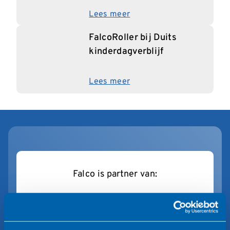
Lees meer
FalcoRoller bij Duits
kinderdagverblijf
Lees meer
Falco is partner van: