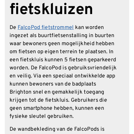
fietskluizen
De
FalcoPod fietstrommel
kan worden
ingezet als buurtfietsenstalling in buurten
waar bewoners geen mogelijkheid hebben
om fietsen op eigen terrein te plaatsen. In
een fietskluis kunnen 5 fietsen geparkeerd
worden. De FalcoPod is gebruiksvriendelijk
en veilig. Via een speciaal ontwikkelde app
kunnen bewoners van de badplaats
Brighton snel en gemakkelijk toegang
krijgen tot de fietskluis. Gebruikers die
geen smartphone hebben, kunnen een
fysieke sleutel gebruiken.
De wandbekleding van de FalcoPods is