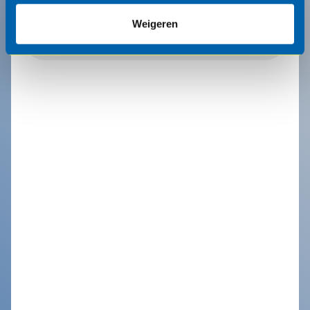
Weigeren