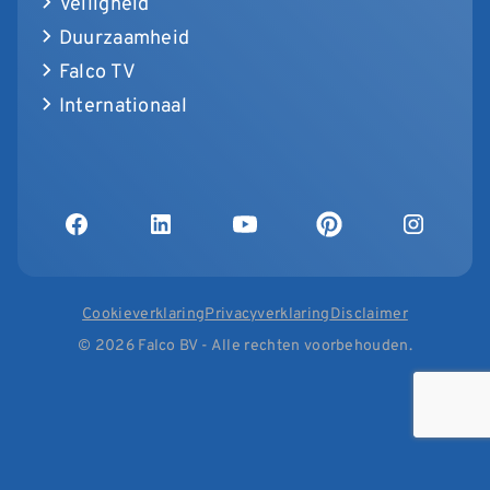
Veiligheid
Duurzaamheid
Falco TV
Internationaal
Cookieverklaring
Privacyverklaring
Disclaimer
© 2026 Falco BV - Alle rechten voorbehouden.