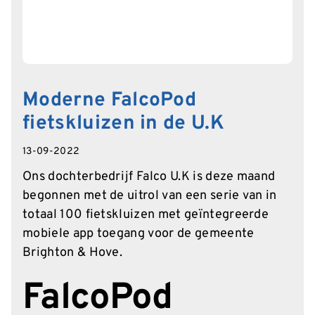
Moderne FalcoPod
fietskluizen in de U.K
13-09-2022
Ons dochterbedrijf Falco U.K is deze maand
begonnen met de uitrol van een serie van in
totaal 100 fietskluizen met geïntegreerde
mobiele app toegang voor de gemeente
Brighton & Hove.
FalcoPod