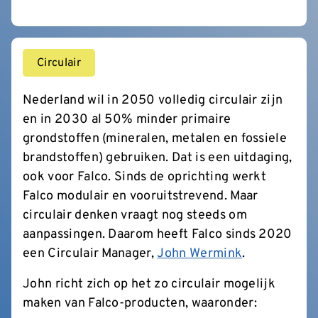
Circulair
Nederland wil in 2050 volledig circulair zijn
en in 2030 al 50% minder primaire
grondstoffen (mineralen, metalen en fossiele
brandstoffen) gebruiken. Dat is een uitdaging,
ook voor Falco. Sinds de oprichting werkt
Falco modulair en vooruitstrevend. Maar
circulair denken vraagt nog steeds om
aanpassingen. Daarom heeft Falco sinds 2020
een Circulair Manager,
John Wermink
.
John richt zich op het zo circulair mogelijk
maken van Falco-producten, waaronder: