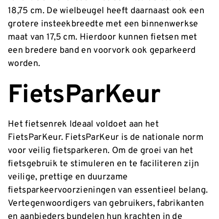
18,75 cm. De wielbeugel heeft daarnaast ook een
grotere insteekbreedte met een binnenwerkse
maat van 17,5 cm. Hierdoor kunnen fietsen met
een bredere band en voorvork ook geparkeerd
worden.
FietsParKeur
Het fietsenrek Ideaal voldoet aan het
FietsParKeur. FietsParKeur is de nationale norm
voor veilig fietsparkeren. Om de groei van het
fietsgebruik te stimuleren en te faciliteren zijn
veilige, prettige en duurzame
fietsparkeervoorzieningen van essentieel belang.
Vertegenwoordigers van gebruikers, fabrikanten
en aanbieders bundelen hun krachten in de