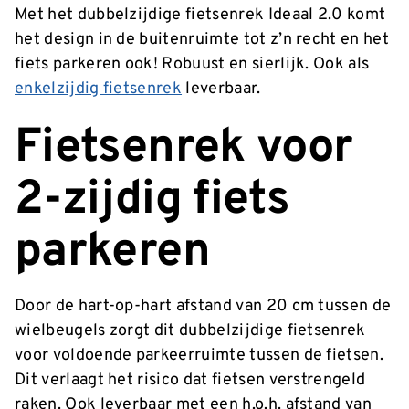
Met het dubbelzijdige fietsenrek Ideaal 2.0 komt
het design in de buitenruimte tot z’n recht en het
fiets parkeren ook! Robuust en sierlijk. Ook als
enkelzijdig fietsenrek
leverbaar.
Fietsenrek voor
2-zijdig fiets
parkeren
Door de hart-op-hart afstand van 20 cm tussen de
wielbeugels zorgt dit dubbelzijdige fietsenrek
voor voldoende parkeerruimte tussen de fietsen.
Dit verlaagt het risico dat fietsen verstrengeld
raken. Ook leverbaar met een h.o.h. afstand van