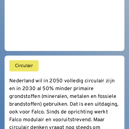
Circulair
Nederland wil in 2050 volledig circulair zijn
en in 2030 al 50% minder primaire
grondstoffen (mineralen, metalen en fossiele
brandstoffen) gebruiken. Dat is een uitdaging,
ook voor Falco. Sinds de oprichting werkt
Falco modulair en vooruitstrevend. Maar
circulair denken vraagt nog steeds om