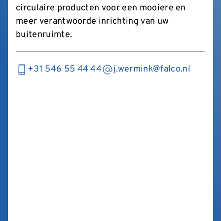
circulaire producten voor een mooiere en
meer verantwoorde inrichting van uw
buitenruimte.
+31 546 55 44 44
j.wermink@falco.nl