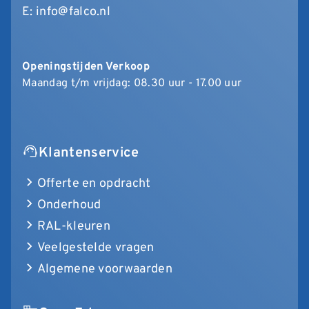
E:
info@falco.nl
Openingstijden Verkoop
Maandag t/m vrijdag: 08.30 uur - 17.00 uur
Klantenservice
Offerte en opdracht
Onderhoud
RAL-kleuren
Veelgestelde vragen
Algemene voorwaarden