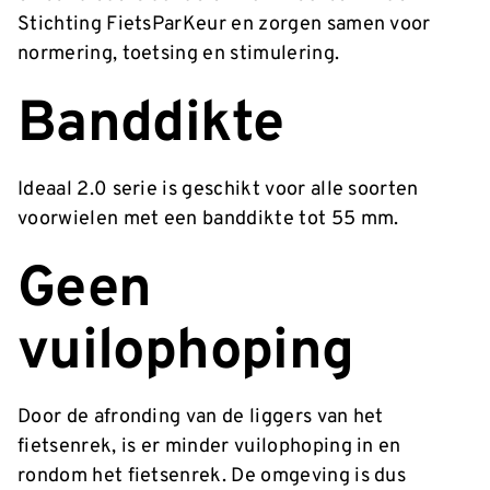
Stichting FietsParKeur en zorgen samen voor
normering, toetsing en stimulering.
Banddikte
Ideaal 2.0 serie is geschikt voor alle soorten
voorwielen met een banddikte tot 55 mm.
Geen
vuilophoping
Door de afronding van de liggers van het
fietsenrek, is er minder vuilophoping in en
rondom het fietsenrek. De omgeving is dus