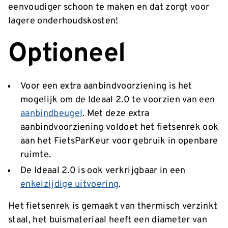
eenvoudiger schoon te maken en dat zorgt voor
lagere onderhoudskosten!
Optioneel
Voor een extra aanbindvoorziening is het
mogelijk om de Ideaal 2.0 te voorzien van een
aanbindbeugel
. Met deze extra
aanbindvoorziening voldoet het fietsenrek ook
aan het FietsParKeur voor gebruik in openbare
ruimte.
De Ideaal 2.0 is ook verkrijgbaar in een
enkelzijdige uitvoering
.
Het fietsenrek is gemaakt van thermisch verzinkt
staal, het buismateriaal heeft een diameter van