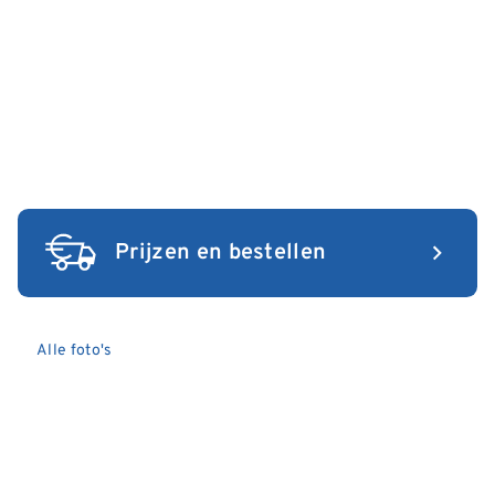
Prijzen en bestellen
Alle foto's