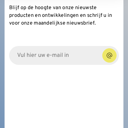
Blijf op de hoogte van onze nieuwste
producten en ontwikkelingen en schrijf u in
voor onze maandelijkse nieuwsbrief.