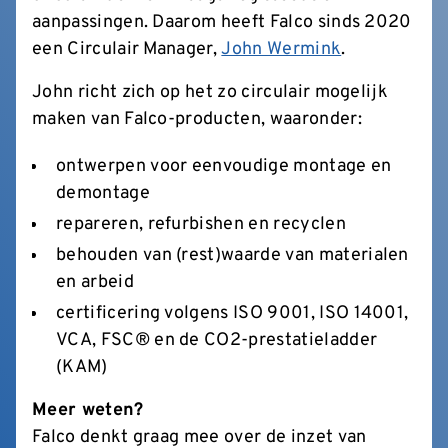
aanpassingen. Daarom heeft Falco sinds 2020
een Circulair Manager,
John Wermink
.
John richt zich op het zo circulair mogelijk
maken van Falco-producten, waaronder:
ontwerpen voor eenvoudige montage en
demontage
repareren, refurbishen en recyclen
behouden van (rest)waarde van materialen
en arbeid
certificering volgens ISO 9001, ISO 14001,
VCA, FSC® en de CO2-prestatieladder
(KAM)
Meer weten?
Falco denkt graag mee over de inzet van