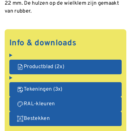
22 mm. De hulzen op de wielklem zijn gemaakt
van rubber.
Info & downloads
Productblad (2x)
Tekeningen (3x)
RAL-kleuren
Bestekken